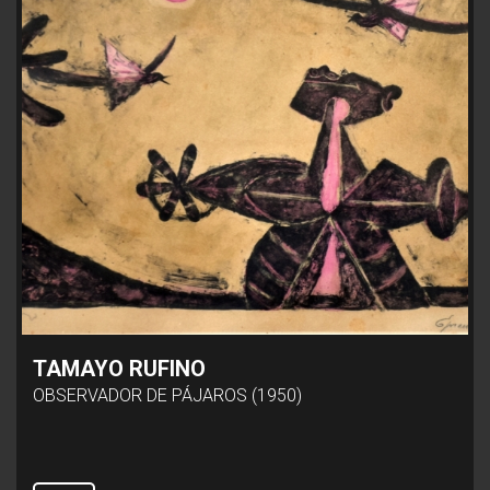
TAMAYO RUFINO
OBSERVADOR DE PÁJAROS (1950)