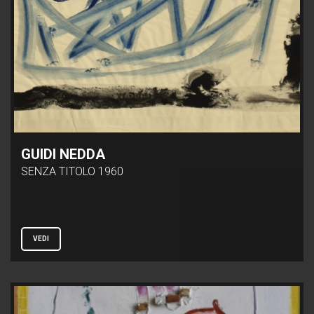
GUIDI NEDDA
SENZA TITOLO 1960
VEDI