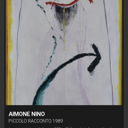
AIMONE NINO
PICCOLO RACCONTO 1989